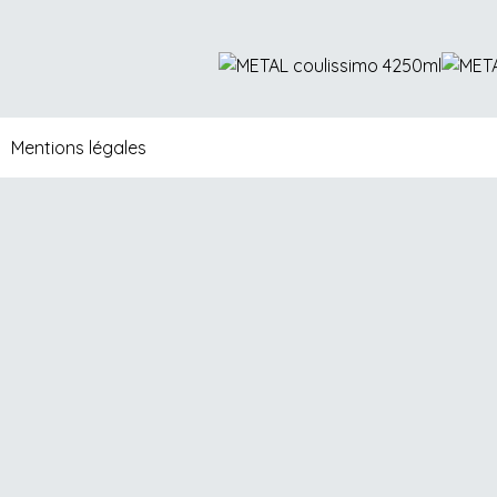
LES CA
Mentions légales