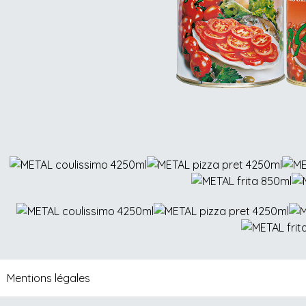
LES TOMATE
Mentions légales