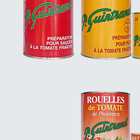
LES ROUELLES